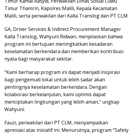
Timur Kamal Rasyid, Perwakilan Dinas Sosial Luwu
Timur Thamrin, Kapolres Malili, Kepala Kecamatan
Malili, serta perwakilan dari Kalla Translog dan PT CLM.
GA, Driver Services & Indirect Procurement Manager
Kalla Translog, Wahyuni Ridwan, menjelaskan bahwa
program ini bertujuan meningkatkan kesadaran
keselamatan berkendara dan memberikan kontribusi
nyata bagi masyarakat sekitar.
“Kami berharap program ini dapat menjadi inspirasi
bagi pengemudi lokal untuk lebih sadar akan
pentingnya keselamatan berkendara. Dengan
kolaborasi berkelanjutan, kami optimis dapat
menciptakan lingkungan yang lebih aman,” ungkap
Wahyuni.
Fauzi, perwakilan dari PT CLM, menyampaikan
apresiasi atas inisiatif ini. Menurutnya, program “Safety