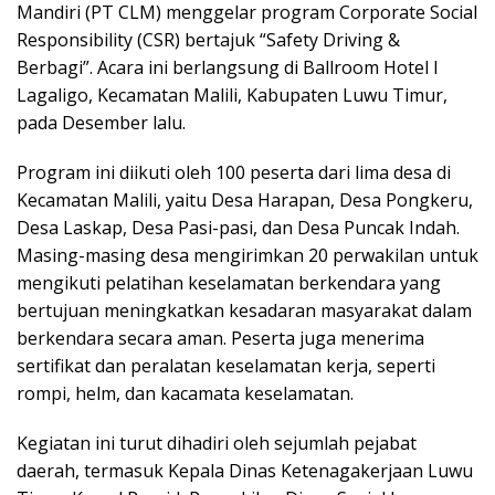
Mandiri (PT CLM) menggelar program Corporate Social
Responsibility (CSR) bertajuk “Safety Driving &
Berbagi”. Acara ini berlangsung di Ballroom Hotel I
Lagaligo, Kecamatan Malili, Kabupaten Luwu Timur,
pada Desember lalu.
Program ini diikuti oleh 100 peserta dari lima desa di
Kecamatan Malili, yaitu Desa Harapan, Desa Pongkeru,
Desa Laskap, Desa Pasi-pasi, dan Desa Puncak Indah.
Masing-masing desa mengirimkan 20 perwakilan untuk
mengikuti pelatihan keselamatan berkendara yang
bertujuan meningkatkan kesadaran masyarakat dalam
berkendara secara aman. Peserta juga menerima
sertifikat dan peralatan keselamatan kerja, seperti
rompi, helm, dan kacamata keselamatan.
Kegiatan ini turut dihadiri oleh sejumlah pejabat
daerah, termasuk Kepala Dinas Ketenagakerjaan Luwu