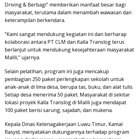
Driving & Berbagi” memberikan manfaat besar bagi
masyarakat, terutama dalam menambah wawasan dan
keterampilan berkendara.
“Kami sangat mendukung kegiatan ini dan berharap
kolaborasi antara PT CLM dan Kalla Translog terus
berlanjut untuk mendukung kesejahteraan masyarakat
Malili,” ujarnya.
Selain pelatihan, program ini juga mencakup
pembagian 250 paket perlengkapan sekolah untuk
anak-anak di lima desa, berupa tas, buku, dan alat tulis.
Setiap desa menerima 50 paket. Masyarakat di sekitar
lokasi proyek Kalla Translog di Malili juga mendapat
100 paket berisi sarung, sajadah, dan mukena.
Kepala Dinas Ketenagakerjaan Luwu Timur, Kamal
Rasyid, menyatakan dukungannya terhadap program