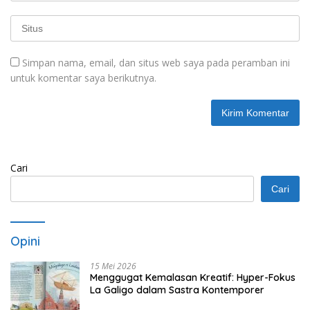
Simpan nama, email, dan situs web saya pada peramban ini
untuk komentar saya berikutnya.
Cari
Cari
Opini
15 Mei 2026
Menggugat Kemalasan Kreatif: Hyper-Fokus
La Galigo dalam Sastra Kontemporer