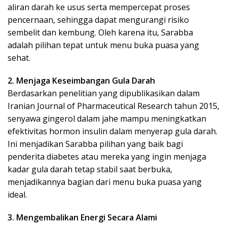
aliran darah ke usus serta mempercepat proses
pencernaan, sehingga dapat mengurangi risiko
sembelit dan kembung. Oleh karena itu, Sarabba
adalah pilihan tepat untuk menu buka puasa yang
sehat.
2. Menjaga Keseimbangan Gula Darah
Berdasarkan penelitian yang dipublikasikan dalam
Iranian Journal of Pharmaceutical Research tahun 2015,
senyawa gingerol dalam jahe mampu meningkatkan
efektivitas hormon insulin dalam menyerap gula darah.
Ini menjadikan Sarabba pilihan yang baik bagi
penderita diabetes atau mereka yang ingin menjaga
kadar gula darah tetap stabil saat berbuka,
menjadikannya bagian dari menu buka puasa yang
ideal.
3. Mengembalikan Energi Secara Alami