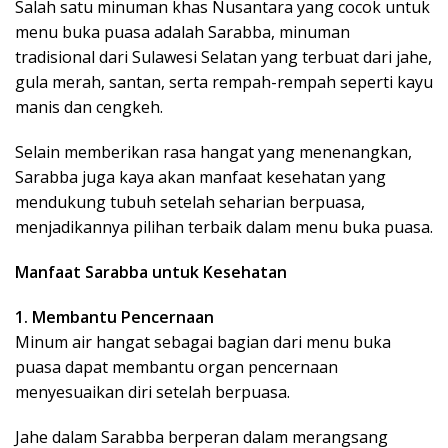
Salah satu minuman khas Nusantara yang cocok untuk
menu buka puasa adalah Sarabba, minuman
tradisional dari Sulawesi Selatan yang terbuat dari jahe,
gula merah, santan, serta rempah-rempah seperti kayu
manis dan cengkeh.
Selain memberikan rasa hangat yang menenangkan,
Sarabba juga kaya akan manfaat kesehatan yang
mendukung tubuh setelah seharian berpuasa,
menjadikannya pilihan terbaik dalam menu buka puasa.
Manfaat Sarabba untuk Kesehatan
1. Membantu Pencernaan
Minum air hangat sebagai bagian dari menu buka
puasa dapat membantu organ pencernaan
menyesuaikan diri setelah berpuasa.
Jahe dalam Sarabba berperan dalam merangsang