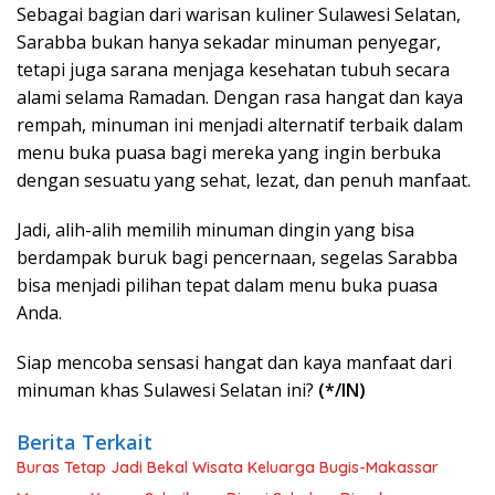
Sebagai bagian dari warisan kuliner Sulawesi Selatan,
Sarabba bukan hanya sekadar minuman penyegar,
tetapi juga sarana menjaga kesehatan tubuh secara
alami selama Ramadan. Dengan rasa hangat dan kaya
rempah, minuman ini menjadi alternatif terbaik dalam
menu buka puasa bagi mereka yang ingin berbuka
dengan sesuatu yang sehat, lezat, dan penuh manfaat.
Jadi, alih-alih memilih minuman dingin yang bisa
berdampak buruk bagi pencernaan, segelas Sarabba
bisa menjadi pilihan tepat dalam menu buka puasa
Anda.
Siap mencoba sensasi hangat dan kaya manfaat dari
minuman khas Sulawesi Selatan ini?
(*/IN)
Berita Terkait
Buras Tetap Jadi Bekal Wisata Keluarga Bugis-Makassar