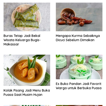
Buras Tetap Jadi Bekal
Mengapa Kurma Sebaiknya
Wisata Keluarga Bugis-
Dicuci Sebelum Dimakan
Makassar
Es Buko Pandan Jadi Favorit
Warga untuk Berbuka Puasa
Kolak Pisang Jadi Menu Buka
Puasa Saat Musim Hujan