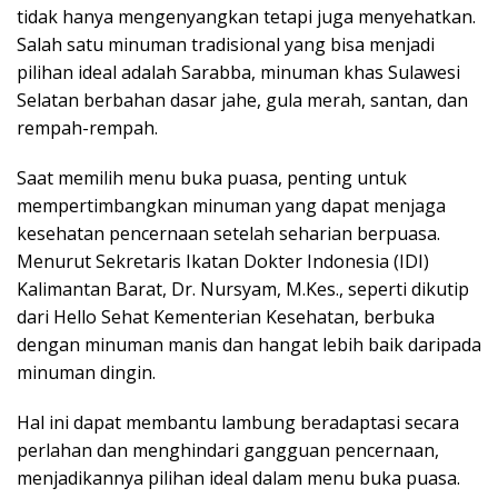
tidak hanya mengenyangkan tetapi juga menyehatkan.
Salah satu minuman tradisional yang bisa menjadi
pilihan ideal adalah Sarabba, minuman khas Sulawesi
Selatan berbahan dasar jahe, gula merah, santan, dan
rempah-rempah.
Saat memilih menu buka puasa, penting untuk
mempertimbangkan minuman yang dapat menjaga
kesehatan pencernaan setelah seharian berpuasa.
Menurut Sekretaris Ikatan Dokter Indonesia (IDI)
Kalimantan Barat, Dr. Nursyam, M.Kes., seperti dikutip
dari Hello Sehat Kementerian Kesehatan, berbuka
dengan minuman manis dan hangat lebih baik daripada
minuman dingin.
Hal ini dapat membantu lambung beradaptasi secara
perlahan dan menghindari gangguan pencernaan,
menjadikannya pilihan ideal dalam menu buka puasa.