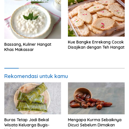
Kue Bangke Enrekang Cocok
Bassang, Kuliner Hangat
Disajikan dengan Teh Hangat
Khas Makassar
Rekomendasi untuk kamu
Buras Tetap Jadi Bekal
Mengapa Kurma Sebaiknya
Wisata Keluarga Bugis-
Dicuci Sebelum Dimakan