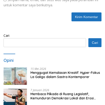
untuk komentar saya berikutnya.
Cari
Cari
Opini
15 Mei 2026
Menggugat Kemalasan Kreatif: Hyper-Fokus
La Galigo dalam Sastra Kontemporer
7 Januari 2026
Membaca Pilkada di Ruang Legislatif;
Kemunduran Demokrasi Lokal dan Erosi
Kedaulatan