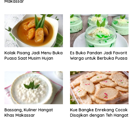
Makassar
Kolak Pisang Jadi Menu Buka
Es Buko Pandan Jadi Favorit
Puasa Saat Musim Hujan
Warga untuk Berbuka Puasa
Bassang, Kuliner Hangat
Kue Bangke Enrekang Cocok
Khas Makassar
Disajikan dengan Teh Hangat