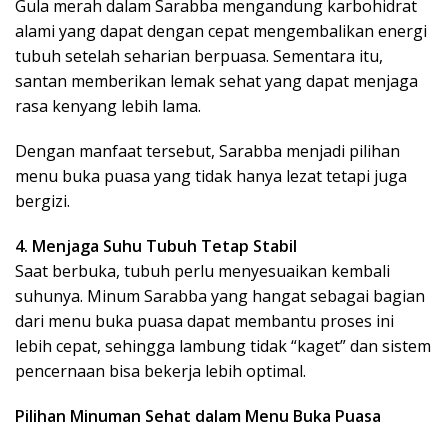
Gula merah dalam Sarabba mengandung karbohidrat
alami yang dapat dengan cepat mengembalikan energi
tubuh setelah seharian berpuasa. Sementara itu,
santan memberikan lemak sehat yang dapat menjaga
rasa kenyang lebih lama.
Dengan manfaat tersebut, Sarabba menjadi pilihan
menu buka puasa yang tidak hanya lezat tetapi juga
bergizi.
4. Menjaga Suhu Tubuh Tetap Stabil
Saat berbuka, tubuh perlu menyesuaikan kembali
suhunya. Minum Sarabba yang hangat sebagai bagian
dari menu buka puasa dapat membantu proses ini
lebih cepat, sehingga lambung tidak “kaget” dan sistem
pencernaan bisa bekerja lebih optimal.
Pilihan Minuman Sehat dalam Menu Buka Puasa