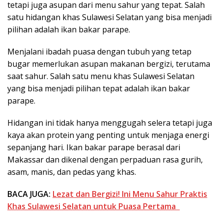
tetapi juga asupan dari menu sahur yang tepat. Salah
satu hidangan khas Sulawesi Selatan yang bisa menjadi
pilihan adalah ikan bakar parape.
Menjalani ibadah puasa dengan tubuh yang tetap
bugar memerlukan asupan makanan bergizi, terutama
saat sahur. Salah satu menu khas Sulawesi Selatan
yang bisa menjadi pilihan tepat adalah ikan bakar
parape.
Hidangan ini tidak hanya menggugah selera tetapi juga
kaya akan protein yang penting untuk menjaga energi
sepanjang hari. Ikan bakar parape berasal dari
Makassar dan dikenal dengan perpaduan rasa gurih,
asam, manis, dan pedas yang khas.
BACA JUGA:
Lezat dan Bergizi! Ini Menu Sahur Praktis
Khas Sulawesi Selatan untuk Puasa Pertama