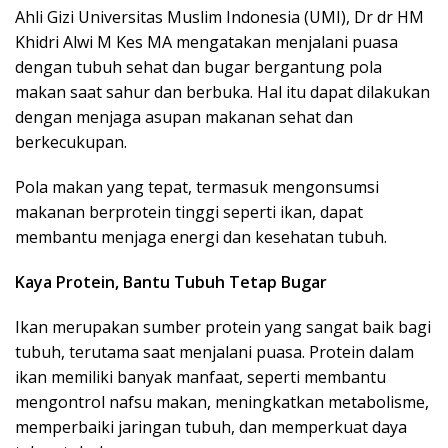
Ahli Gizi Universitas Muslim Indonesia (UMI), Dr dr HM
Khidri Alwi M Kes MA mengatakan menjalani puasa
dengan tubuh sehat dan bugar bergantung pola
makan saat sahur dan berbuka. Hal itu dapat dilakukan
dengan menjaga asupan makanan sehat dan
berkecukupan.
Pola makan yang tepat, termasuk mengonsumsi
makanan berprotein tinggi seperti ikan, dapat
membantu menjaga energi dan kesehatan tubuh.
Kaya Protein, Bantu Tubuh Tetap Bugar
Ikan merupakan sumber protein yang sangat baik bagi
tubuh, terutama saat menjalani puasa. Protein dalam
ikan memiliki banyak manfaat, seperti membantu
mengontrol nafsu makan, meningkatkan metabolisme,
memperbaiki jaringan tubuh, dan memperkuat daya