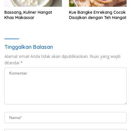
Bassang, Kuliner Hangat
Kue Bangke Enrekang Cocok
Khas Makassar
Disajikan dengan Teh Hangat
Tinggalkan Balasan
Alamat email Anda tidak akan dipublikasikan.
Ruas yang wajib
ditandai
*