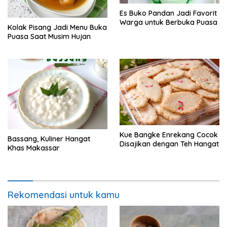
Es Buko Pandan Jadi Favorit
Warga untuk Berbuka Puasa
Kolak Pisang Jadi Menu Buka
Puasa Saat Musim Hujan
Kue Bangke Enrekang Cocok
Bassang, Kuliner Hangat
Disajikan dengan Teh Hangat
Khas Makassar
Rekomendasi untuk kamu