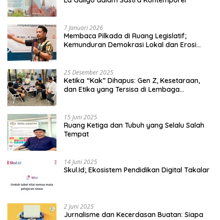
7 Januari 2026
Membaca Pilkada di Ruang Legislatif;
Kemunduran Demokrasi Lokal dan Erosi
Kedaulatan
25 Desember 2025
Ketika “Kak” Dihapus: Gen Z, Kesetaraan,
dan Etika yang Tersisa di Lembaga
Mahasiswa
15 Juni 2025
Ruang Ketiga dan Tubuh yang Selalu Salah
Tempat
14 Juni 2025
Skul.Id; Ekosistem Pendidikan Digital Takalar
2 Juni 2025
Jurnalisme dan Kecerdasan Buatan: Siapa