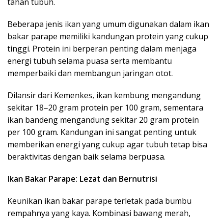
tahan tubuh.
Beberapa jenis ikan yang umum digunakan dalam ikan
bakar parape memiliki kandungan protein yang cukup
tinggi. Protein ini berperan penting dalam menjaga
energi tubuh selama puasa serta membantu
memperbaiki dan membangun jaringan otot.
Dilansir dari Kemenkes, ikan kembung mengandung
sekitar 18–20 gram protein per 100 gram, sementara
ikan bandeng mengandung sekitar 20 gram protein
per 100 gram. Kandungan ini sangat penting untuk
memberikan energi yang cukup agar tubuh tetap bisa
beraktivitas dengan baik selama berpuasa.
Ikan Bakar Parape: Lezat dan Bernutrisi
Keunikan ikan bakar parape terletak pada bumbu
rempahnya yang kaya. Kombinasi bawang merah,