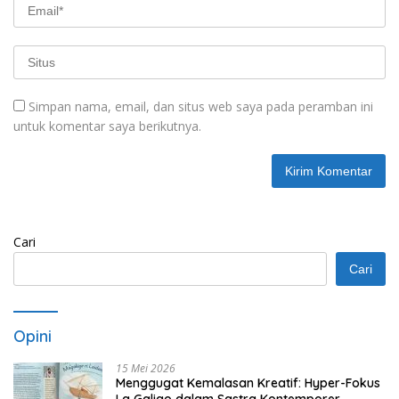
Simpan nama, email, dan situs web saya pada peramban ini
untuk komentar saya berikutnya.
Cari
Cari
Opini
15 Mei 2026
Menggugat Kemalasan Kreatif: Hyper-Fokus
La Galigo dalam Sastra Kontemporer