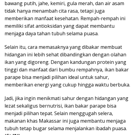
bawang putih, jahe, kemiri, gula merah, dan air asam
tidak hanya menambah cita rasa, tetapi juga
memberikan manfaat kesehatan. Rempah-rempah ini
memiliki sifat antioksidan yang dapat membantu
menjaga daya tahan tubuh selama puasa.
Selain itu, cara memasaknya yang dibakar membuat
hidangan ini lebih sehat dibandingkan dengan olahan
ikan yang digoreng. Dengan kandungan protein yang
tinggi dan manfaat dari bumbu rempahnya, ikan bakar
parape bisa menjadi pilihan ideal untuk sahur,
memberikan energi yang cukup hingga waktu berbuka.
Jadi, jika ingin menikmati sahur dengan hidangan yang
lezat sekaligus bernutrisi, ikan bakar parape bisa
menjadi pilihan tepat. Selain menggugah selera,
makanan khas Makassar ini juga membantu menjaga
tubuh tetap bugar selama menjalankan ibadah puasa.