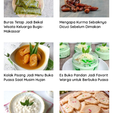
Buras Tetap Jadi Bekal
Mengapa Kurma Sebaiknya
Wisata Keluarga Bugis-
Dicuci Sebelum Dimakan
Makassar
Kolak Pisang Jadi Menu Buka
Es Buko Pandan Jadi Favorit
Puasa Saat Musim Hujan
Warga untuk Berbuka Puasa