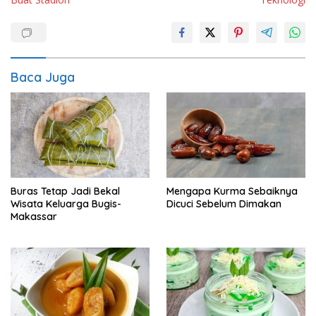
Baca Juga
Buras Tetap Jadi Bekal
Mengapa Kurma Sebaiknya
Wisata Keluarga Bugis-
Dicuci Sebelum Dimakan
Makassar